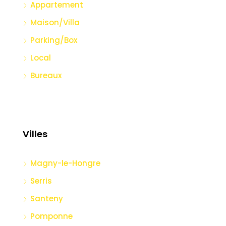
Appartement
Maison/Villa
Parking/Box
Local
Bureaux
Villes
Magny-le-Hongre
Serris
Santeny
Pomponne