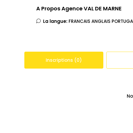
A Propos Agence VAL DE MARNE
La langue:
FRANCAIS ANGLAIS PORTUGA
Inscriptions (0)
No