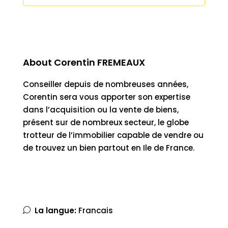
About Corentin FREMEAUX
Conseiller depuis de nombreuses années,
Corentin sera vous apporter son expertise
dans l’acquisition ou la vente de biens,
présent sur de nombreux secteur, le globe
trotteur de l’immobilier capable de vendre ou
de trouvez un bien partout en Ile de France.
La langue:
Francais