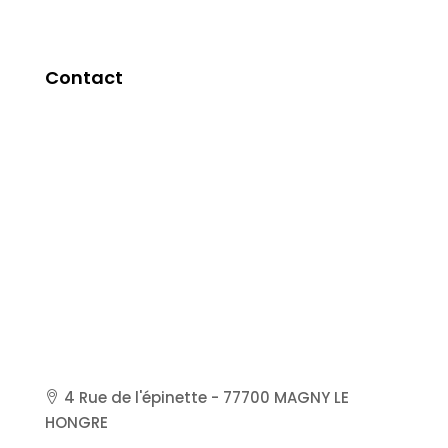
Contact
4 Rue de l'épinette - 77700 MAGNY LE
HONGRE