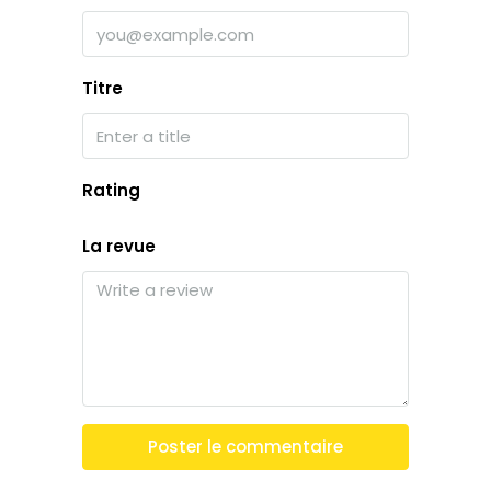
Titre
Rating
La revue
Poster le commentaire