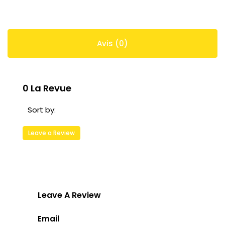
Avis (0)
0 La Revue
Sort by:
Leave a Review
Leave A Review
Email