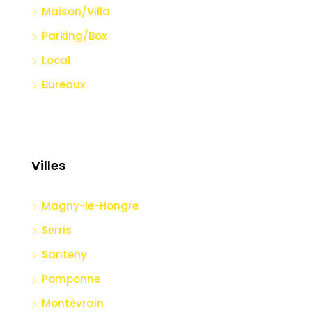
Maison/Villa
Parking/Box
Local
Bureaux
Villes
Magny-le-Hongre
Serris
Santeny
Pomponne
Montévrain