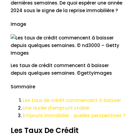
dernières semaines. De quoi espérer une année
2024 sous le signe de la reprise immobilière ?
Image
Les taux de crédit commencent à baisser
depuis quelques semaines. ©gettyimages
Sommaire
Les taux de crédit commencent à baisser
Une durée d’emprunt stable
Emprunt immobilier : quelles perspectives ?
Les Taux De Crédit