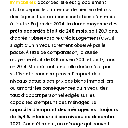
immobiliers
accordés, elle est globalement
stable depuis le printemps dernier, en dehors
des légères fluctuations constatées d’un mois
à l’autre. En janvier 2024,
la durée moyenne des
prêts accordés était de 248 mois
, soit 20,7 ans,
d’après l’Observatoire Crédit Logement/CSA. Il
s’agit d’un niveau rarement observé par le
passé. À titre de comparaison, la durée
moyenne était de 13,6 ans en 2001 et de 17,1 ans
en 2014. Malgré tout, une telle durée n’est pas
suffisante pour compenser l’impact des
niveaux actuels des prix des biens immobiliers
ou amortir les conséquences du niveau des
taux d’apport personnel exigés sur les
capacités d’emprunt des ménages.
La
capacité d’emprunt des ménages est toujours
de 15,6 % inférieure à son niveau de décembre
2022
. Concrètement, un ménage qui pouvait