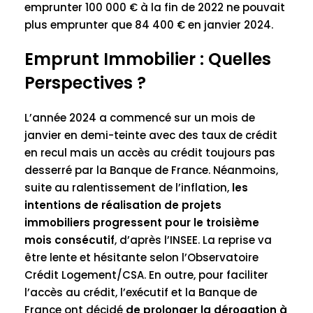
emprunter 100 000 € à la fin de 2022 ne pouvait
plus emprunter que 84 400 € en janvier 2024.
Emprunt Immobilier : Quelles
Perspectives ?
L’année 2024 a commencé sur un mois de
janvier en demi-teinte avec des taux de crédit
en recul mais un accès au crédit toujours pas
desserré par la Banque de France. Néanmoins,
suite au ralentissement de l’inflation,
les
intentions de réalisation de projets
immobiliers progressent pour le troisième
mois consécutif
, d’après l’INSEE. La reprise va
être lente et hésitante selon l’Observatoire
Crédit Logement/CSA. En outre, pour faciliter
l’accès au crédit, l’exécutif et la Banque de
France ont décidé
de prolonger la dérogation à