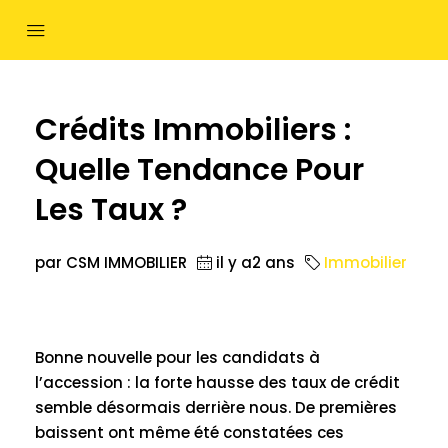
Crédits Immobiliers :
Quelle Tendance Pour
Les Taux ?
par CSM IMMOBILIER
il y a2 ans
Immobilier
Bonne nouvelle pour les candidats à
l’accession : la forte hausse des taux de crédit
semble désormais derrière nous. De premières
baissent ont même été constatées ces