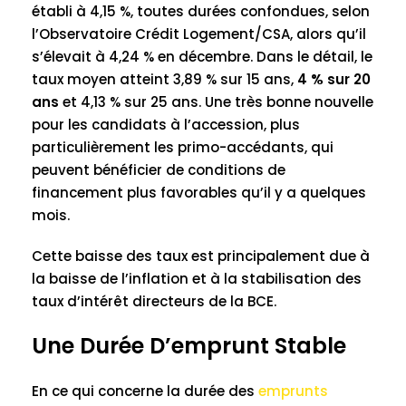
établi à 4,15 %, toutes durées confondues, selon
l’Observatoire Crédit Logement/CSA, alors qu’il
s’élevait à 4,24 % en décembre. Dans le détail, le
taux moyen atteint 3,89 % sur 15 ans,
4 % sur 20
ans
et 4,13 % sur 25 ans. Une très bonne nouvelle
pour les candidats à l’accession, plus
particulièrement les primo-accédants, qui
peuvent bénéficier de conditions de
financement plus favorables qu’il y a quelques
mois.
Cette baisse des taux est principalement due à
la baisse de l’inflation et à la stabilisation des
taux d’intérêt directeurs de la BCE.
Une Durée D’emprunt Stable
En ce qui concerne la durée des
emprunts