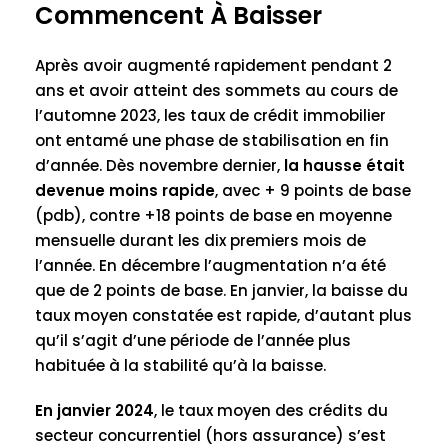
Commencent À Baisser
Après avoir augmenté rapidement pendant 2
ans et avoir atteint des sommets au cours de
l’automne 2023, les taux de crédit immobilier
ont entamé une phase de stabilisation en fin
d’année. Dès novembre dernier,
la hausse était
devenue moins rapide
, avec + 9 points de base
(pdb), contre +18 points de base en moyenne
mensuelle durant les dix premiers mois de
l’année. En décembre l’augmentation n’a été
que de 2 points de base. En janvier, la baisse du
taux moyen constatée est rapide, d’autant plus
qu’il s’agit d’une période de l’année plus
habituée à la stabilité qu’à la baisse.
En janvier 2024
, le taux moyen des crédits du
secteur concurrentiel (hors assurance) s’est