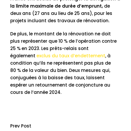
la limite maximale de durée d’emprunt,
de
deux ans (27 ans au lieu de 25 ans), pour les
projets incluant des travaux de rénovation.
De plus, le montant de la rénovation ne doit
plus représenter que 10 % de l’opération contre
25 % en 2023. Les prêts-relais sont
également
exclus du taux d’endettement
, à
condition qu’ils ne représentent pas plus de
80 % de la valeur du bien. Deux mesures qui,
conjuguées à la baisse des taux, laissent
espérer un retournement de conjoncture au
cours de l’année 2024.
Prev Post