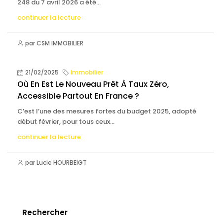
248 du 7 avril 2026 a été...
continuer la lecture
par CSM IMMOBILIER
21/02/2025
Immobilier
Où En Est Le Nouveau Prêt À Taux Zéro,
Accessible Partout En France ?
C’est l’une des mesures fortes du budget 2025, adopté
début février, pour tous ceux...
continuer la lecture
par Lucie HOURBEIGT
Rechercher