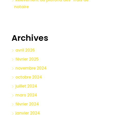
notaire
Archives
avril 2026
février 2025
novembre 2024
octobre 2024
juillet 2024
mars 2024
février 2024
janvier 2024