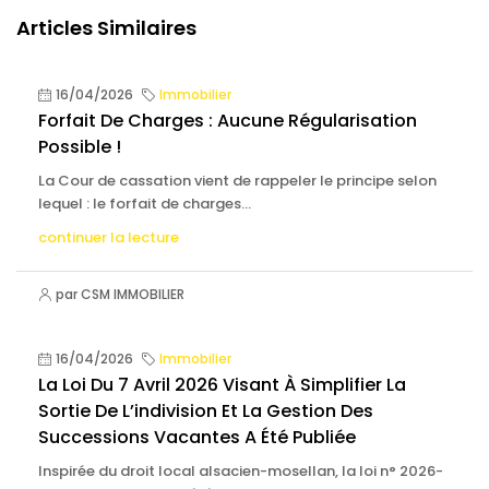
Articles Similaires
16/04/2026
Immobilier
Forfait De Charges : Aucune Régularisation
Possible !
La Cour de cassation vient de rappeler le principe selon
lequel : le forfait de charges...
continuer la lecture
par CSM IMMOBILIER
16/04/2026
Immobilier
La Loi Du 7 Avril 2026 Visant À Simplifier La
Sortie De L’indivision Et La Gestion Des
Successions Vacantes A Été Publiée
Inspirée du droit local alsacien-mosellan, la loi n° 2026-