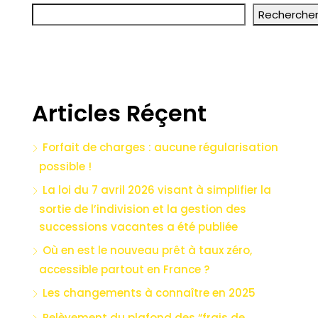
Recherche
Articles Réçent
Forfait de charges : aucune régularisation
possible !
La loi du 7 avril 2026 visant à simplifier la
sortie de l’indivision et la gestion des
successions vacantes a été publiée
Où en est le nouveau prêt à taux zéro,
accessible partout en France ?
Les changements à connaître en 2025
Relèvement du plafond des “frais de