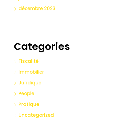
décembre 2023
Categories
Fiscalité
Immobilier
Juridique
People
Pratique
Uncategorized