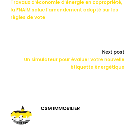
Travaux d’économie d’énergie en copropriété,
la FNAIM salue l’amendement adopté sur les
règles de vote
Next post
Un simulateur pour évaluer votre nouvelle
étiquette énergétique
CSM IMMOBILIER