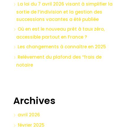
La loi du 7 avril 2026 visant à simplifier la
sortie de l’indivision et la gestion des
successions vacantes a été publiée
Où en est le nouveau prêt à taux zéro,
accessible partout en France ?
Les changements à connaître en 2025
Relèvement du plafond des “frais de
notaire
Archives
avril 2026
février 2025