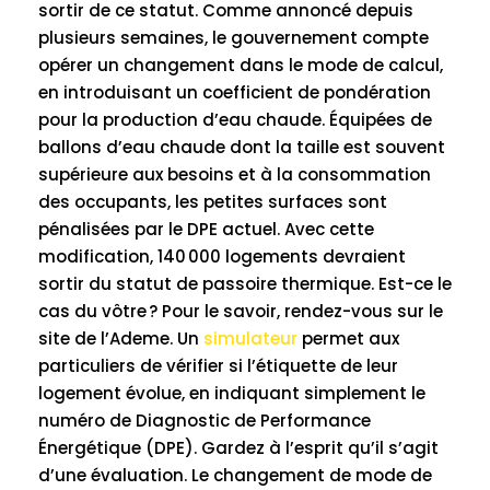
sortir de ce statut. Comme annoncé depuis
plusieurs semaines, le gouvernement compte
opérer un changement dans le mode de calcul,
en introduisant un coefficient de pondération
pour la production d’eau chaude. Équipées de
ballons d’eau chaude dont la taille est souvent
supérieure aux besoins et à la consommation
des occupants, les petites surfaces sont
pénalisées par le DPE actuel. Avec cette
modification, 140 000 logements devraient
sortir du statut de passoire thermique. Est-ce le
cas du vôtre ? Pour le savoir, rendez-vous sur le
site de l’Ademe. Un
simulateur
permet aux
particuliers de vérifier si l’étiquette de leur
logement évolue, en indiquant simplement le
numéro de Diagnostic de Performance
Énergétique (DPE). Gardez à l’esprit qu’il s’agit
d’une évaluation. Le changement de mode de