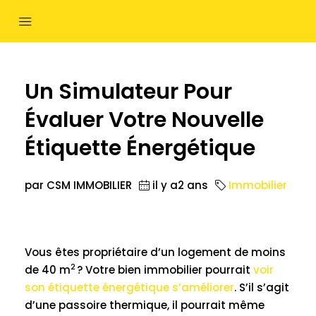
Un Simulateur Pour
Évaluer Votre Nouvelle
Étiquette Énergétique
par CSM IMMOBILIER
il y a2 ans
Immobilier
Vous êtes propriétaire d’un logement de moins
2
de 40 m
? Votre bien immobilier pourrait
voir
son étiquette énergétique s’améliorer
. S’il s’agit
d’une passoire thermique, il pourrait même