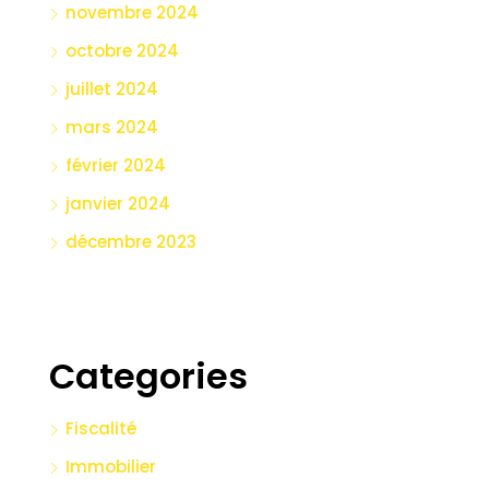
novembre 2024
octobre 2024
juillet 2024
mars 2024
février 2024
janvier 2024
décembre 2023
Categories
Fiscalité
Immobilier