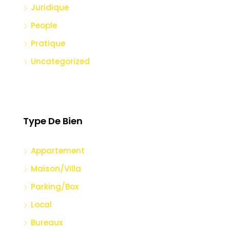
Juridique
People
Pratique
Uncategorized
Type De Bien
Appartement
Maison/Villa
Parking/Box
Local
Bureaux