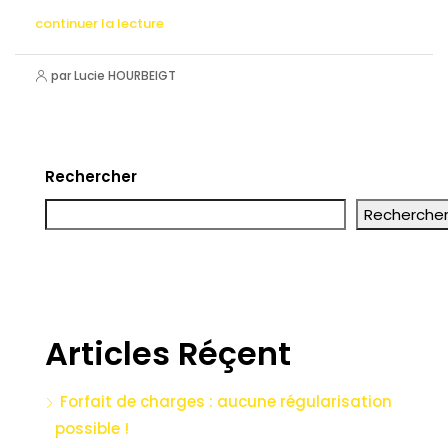
continuer la lecture
par Lucie HOURBEIGT
Rechercher
Recherche
Articles Réçent
Forfait de charges : aucune régularisation
possible !