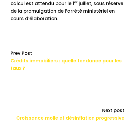
er
calcul est attendu pour le 1
juillet, sous réserve
de la promulgation de l’arrêté ministériel en
cours d’élaboration.
Prev Post
Crédits immobiliers : quelle tendance pour les
taux ?
Next post
Croissance molle et désinflation progressive