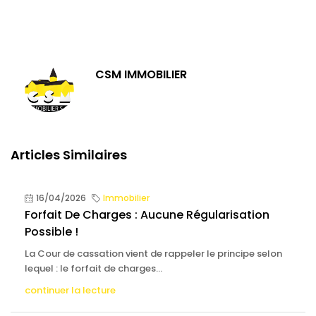
CSM IMMOBILIER
Articles Similaires
16/04/2026
Immobilier
Forfait De Charges : Aucune Régularisation
Possible !
La Cour de cassation vient de rappeler le principe selon
lequel : le forfait de charges...
continuer la lecture