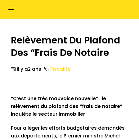
Relèvement Du Plafond
Des “frais De Notaire
il y a2 ans
Fiscalité
“C’est une très mauvaise nouvelle” : le
relèvement du plafond des “frais de notaire”
inquiète le secteur immobilier
Pour alléger les efforts budgétaires demandés
aux départements, le Premier ministre Michel