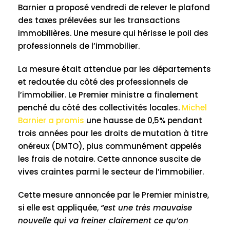
Barnier a proposé vendredi de relever le plafond
des taxes prélevées sur les transactions
immobilières. Une mesure qui hérisse le poil des
professionnels de l’immobilier.
La mesure était attendue par les départements
et redoutée du côté des professionnels de
l’immobilier. Le Premier ministre a finalement
penché du côté des collectivités locales.
Michel
Barnier a promis
une hausse de 0,5% pendant
trois années pour les droits de mutation à titre
onéreux (DMTO), plus communément appelés
les frais de notaire. Cette annonce suscite de
vives craintes parmi le secteur de l’immobilier.
Cette mesure annoncée par le Premier ministre,
si elle est appliquée,
“est une très mauvaise
nouvelle qui va freiner clairement ce qu’on