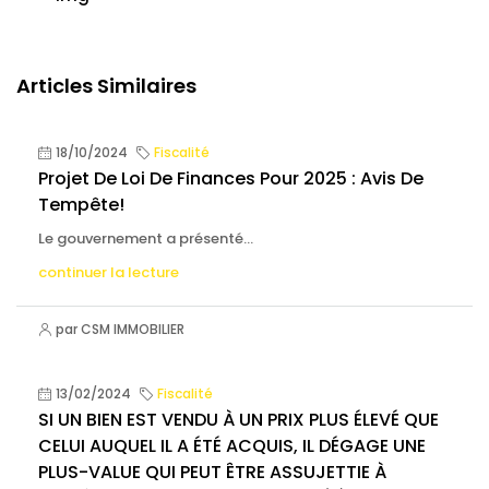
Articles Similaires
18/10/2024
Fiscalité
Projet De Loi De Finances Pour 2025 : Avis De
Tempête!
Le gouvernement a présenté...
continuer la lecture
par CSM IMMOBILIER
13/02/2024
Fiscalité
SI UN BIEN EST VENDU À UN PRIX PLUS ÉLEVÉ QUE
CELUI AUQUEL IL A ÉTÉ ACQUIS, IL DÉGAGE UNE
PLUS-VALUE QUI PEUT ÊTRE ASSUJETTIE À