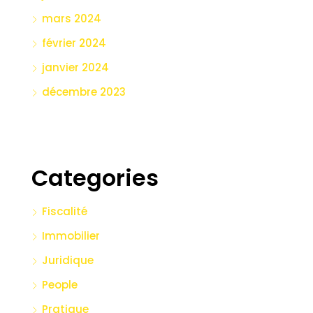
mars 2024
février 2024
janvier 2024
décembre 2023
Categories
Fiscalité
Immobilier
Juridique
People
Pratique