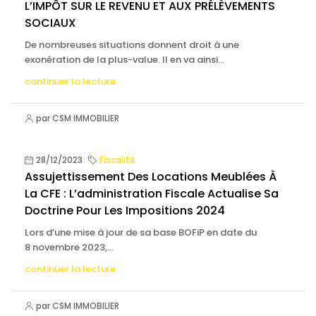
L’IMPÔT SUR LE REVENU ET AUX PRÉLÈVEMENTS
SOCIAUX
De nombreuses situations donnent droit à une
exonération de la plus-value. Il en va ainsi...
continuer la lecture
par CSM IMMOBILIER
28/12/2023
Fiscalité
Assujettissement Des Locations Meublées À
La CFE : L’administration Fiscale Actualise Sa
Doctrine Pour Les Impositions 2024
Lors d’une mise à jour de sa base BOFiP en date du
8 novembre 2023,...
continuer la lecture
par CSM IMMOBILIER