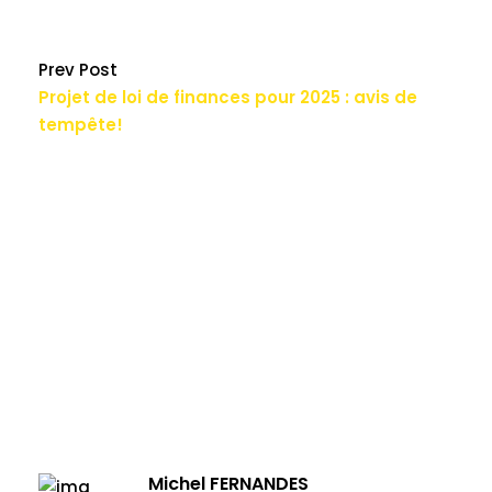
Prev Post
Projet de loi de finances pour 2025 : avis de
tempête!
Michel FERNANDES