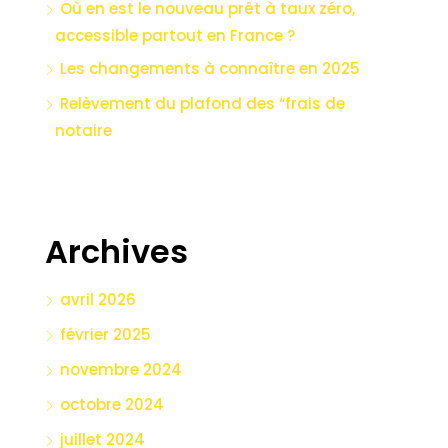
Où en est le nouveau prêt à taux zéro,
accessible partout en France ?
Les changements à connaître en 2025
Relèvement du plafond des “frais de
notaire
Archives
avril 2026
février 2025
novembre 2024
octobre 2024
juillet 2024