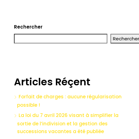
Rechercher
Recherche
Articles Réçent
Forfait de charges : aucune régularisation
possible !
La loi du 7 avril 2026 visant à simplifier la
sortie de l’indivision et la gestion des
successions vacantes a été publiée