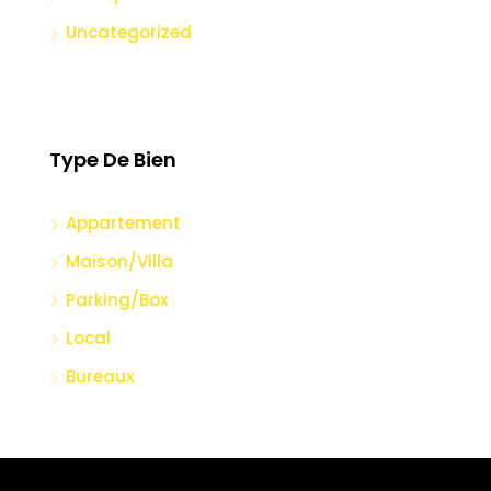
Uncategorized
Type De Bien
Appartement
Maison/Villa
Parking/Box
Local
Bureaux